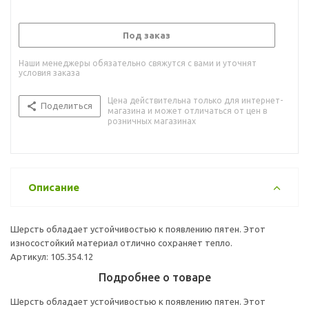
Под заказ
Наши менеджеры обязательно свяжутся с вами и уточнят
условия заказа
Цена действительна только для интернет-
Поделиться
магазина и может отличаться от цен в
розничных магазинах
Описание
Шерсть обладает устойчивостью к появлению пятен. Этот
износостойкий материал отлично сохраняет тепло.
Артикул: 105.354.12
Подробнее о товаре
Шерсть обладает устойчивостью к появлению пятен. Этот