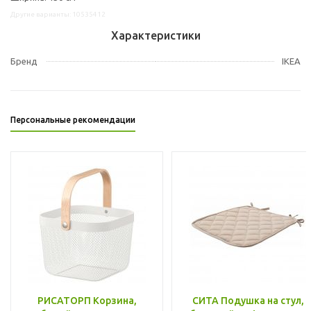
Другие варианты: 10535412
Характеристики
Бренд
IKEA
Персональные рекомендации
РИСАТОРП Корзина,
СИТА Подушка на стул,