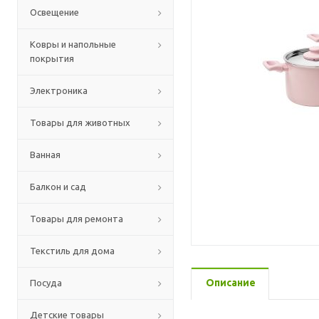
Освещение
Ковры и напольные
покрытия
Электроника
Товары для животных
Ванная
Балкон и сад
Товары для ремонта
Текстиль для дома
Описание
Посуда
Детские товары