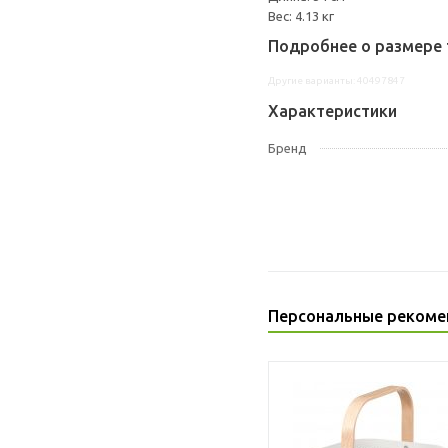
Вес: 4.13 кг
Подробнее о размере 
Другие варианты: 40497847
Характеристики
Бренд
Персональные рекоме