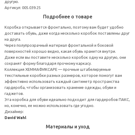
другую.
Артикул: 005.039.25
Подробнее о товаре
Коробка открывается фронтально, поэтому вам будет удобно
доставать обувь, даже когда несколько коробок поставлены друг
на друга.
Через полупрозрачный материал фронтальной и боковой
поверхностей хорошо видно, какая обувь хранится внутри.
Даже если вы поставите несколько коробок одну на другую, они
сохранят форму благодаря прочному каркасу.
Коллекция ХЕММАФИКСАРЕ — прочные штабелируемые
текстильные коробки разных размеров, которое помогут вам
эффективно использовать каждый сантиметр пространства
гардероба, чтобы организовать хранение одежды, обуви и
гаджетов.
Эта коробка для обуви идеально подходит для гардеробов ПАКС,
но, конечно, ее можно использовать где угодно.
Дизайнер:
David Wahl
Материалы и уход