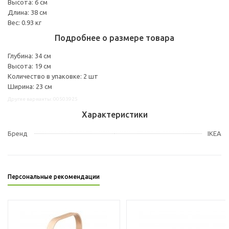
Высота: 6 см
Длина: 38 см
Вес: 0.93 кг
Подробнее о размере товара
Глубина: 34 см
Высота: 19 см
Количество в упаковке: 2 шт
Ширина: 23 см
Другие варианты: 00503925
Характеристики
Бренд
IKEA
Персональные рекомендации