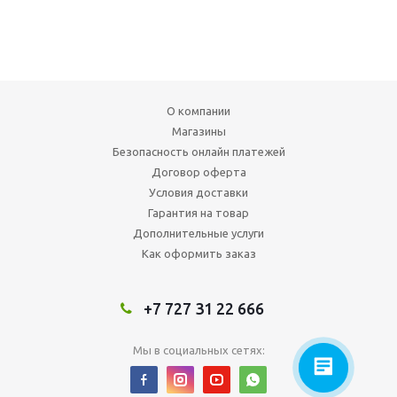
О компании
Магазины
Безопасность онлайн платежей
Договор оферта
Условия доставки
Гарантия на товар
Дополнительные услуги
Как оформить заказ
+7 727 31 22 666
Мы в социальных сетях: