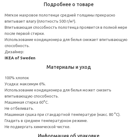
Подробнее о товаре
Мягкое махровое полотенце средней толщины прекрасно
впитывает влагу (плотность 500 г/м²).
Впитывающая способность полотенца проявится в полной мере
после первой стирки.
Использование кондиционера для белья снижает впитывающую
способность.
Дизайнер:
IKEA of Sweden
Материалы и уход
100% хлопок
Усадка: максимум 6%.
Использование кондиционера для белья может снизить
впитывающую способность.
Машинная стирка 60°С.
Не отбеливать.
Машинная сушка при стандартной температуре (макс. 80 °C).
Гладить в среднем температурном режиме.
Не подвергать химической чистке.
Информация об упаковке