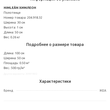
HIMLEÅN ХИМЛЕОН
Полотенце
Номер товара: 204.918.32
Ширина: 30 см
Высота: 1 см
Длина: 50 см
Вес: 0.26 кг
Подробнее о размере товара
Длина: 100 см
Ширина: 50 см
Площадь: 0.50 м²
Вес.: 500 гр/м²
Другие варианты: 20491832
Характеристики
Бренд
IKEA