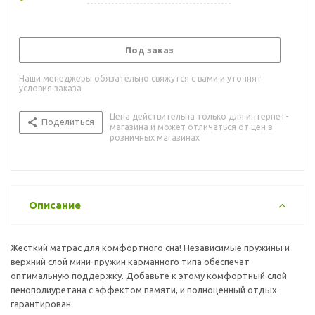
Под заказ
Наши менеджеры обязательно свяжутся с вами и уточнят
условия заказа
Цена действительна только для интернет-
Поделиться
магазина и может отличаться от цен в
розничных магазинах
Описание
Жесткий матрас для комфортного сна! Независимые пружины и
верхний слой мини-пружин карманного типа обеспечат
оптимальную поддержку. Добавьте к этому комфортный слой
пенополиуретана с эффектом памяти, и полноценный отдых
гарантирован.