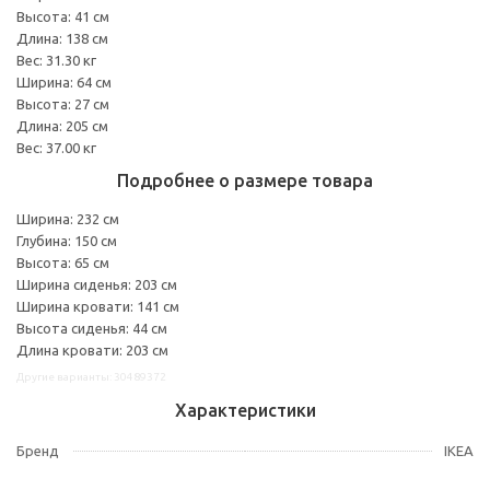
Высота: 41 см
Длина: 138 см
Вес: 31.30 кг
Ширина: 64 см
Высота: 27 см
Длина: 205 см
Вес: 37.00 кг
Подробнее о размере товара
Ширина: 232 см
Глубина: 150 см
Высота: 65 см
Ширина сиденья: 203 см
Ширина кровати: 141 см
Высота сиденья: 44 см
Длина кровати: 203 см
Другие варианты: 30489372
Характеристики
Бренд
IKEA