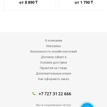
от
8 890 ₸
от
1 790 ₸
О компании
Магазины
Безопасность онлайн платежей
Договор оферта
Условия доставки
Гарантия на товар
Дополнительные услуги
Как оформить заказ
+7 727 31 22 666
Мы в социальных сетях: