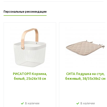
Персональные рекомендации
РИСАТОРП Корзина,
СИТА Подушка на стул,
белый, 25x26x18 см
бежевый, 38/35x38x2 см
В наличии
В наличии