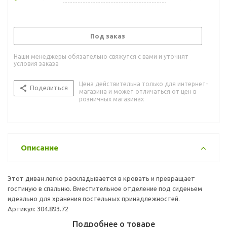
Под заказ
Наши менеджеры обязательно свяжутся с вами и уточнят
условия заказа
Цена действительна только для интернет-
Поделиться
магазина и может отличаться от цен в
розничных магазинах
Описание
Этот диван легко раскладывается в кровать и превращает
гостиную в спальню. Вместительное отделение под сиденьем
идеально для хранения постельных принадлежностей.
Артикул: 304.893.72
Подробнее о товаре