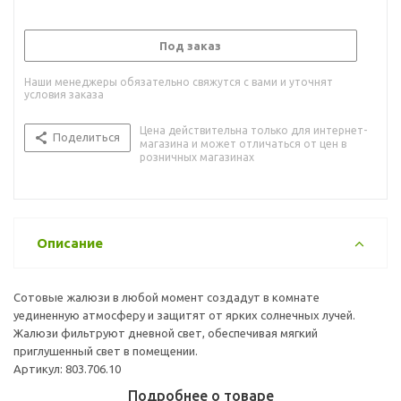
Под заказ
Наши менеджеры обязательно свяжутся с вами и уточнят
условия заказа
Цена действительна только для интернет-
Поделиться
магазина и может отличаться от цен в
розничных магазинах
Описание
Сотовые жалюзи в любой момент создадут в комнате
уединенную атмосферу и защитят от ярких солнечных лучей.
Жалюзи фильтруют дневной свет, обеспечивая мягкий
приглушенный свет в помещении.
Артикул: 803.706.10
Подробнее о товаре