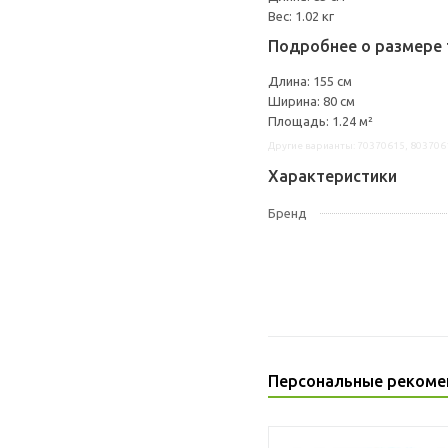
Вес: 1.02 кг
Подробнее о размере 
Длина: 155 см
Ширина: 80 см
Площадь: 1.24 м²
Другие варианты: 70370615, 803706
Характеристики
Бренд
Персональные рекоме