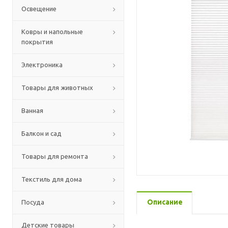
Освещение
Ковры и напольные
покрытия
Электроника
Товары для животных
Ванная
Балкон и сад
Товары для ремонта
Текстиль для дома
Описание
Посуда
Детские товары