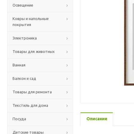
Освещение
Ковры и напольные
покрытия
Электроника
Товары для животных
Ванная
Балкон и сад
Товары для ремонта
Текстиль для дома
Описание
Посуда
Детские товары