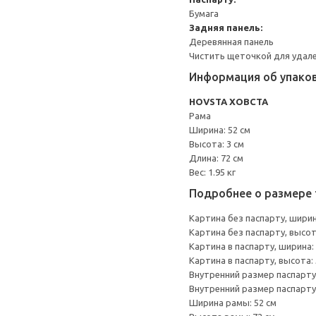
Бумага
Задняя панель:
Деревянная панель
Чистить щеточкой для удале
Информация об упако
HOVSTA ХОВСТА
Рама
Ширина: 52 см
Высота: 3 см
Длина: 72 см
Вес: 1.95 кг
Подробнее о размере 
Картина без паспарту, ширин
Картина без паспарту, высот
Картина в паспарту, ширина: 
Картина в паспарту, высота: 
Внутренний размер паспарту,
Внутренний размер паспарту,
Ширина рамы: 52 см