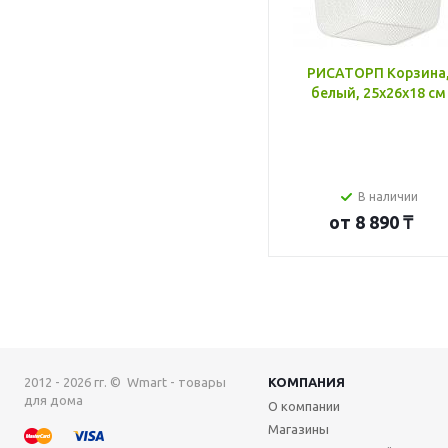
РИСАТОРП Корзина
белый, 25x26x18 см
В наличии
от
8 890 ₸
2012 - 2026 гг. © Wmart - товары
КОМПАНИЯ
для дома
О компании
Магазины