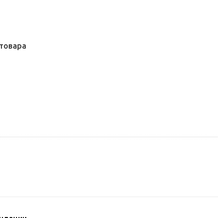
товара