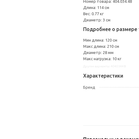
Номер товара: 404.034.48
Длина: 114 см
Вес: 0.77 кг
Диаметр: 3 см
Подробнее о размере 
Мин длина: 120 см
Макс длина: 210 см
Диаметр: 28 мм
Макс нагрузка: 10 кг
Другие варианты: 40403448
Характеристики
Бренд