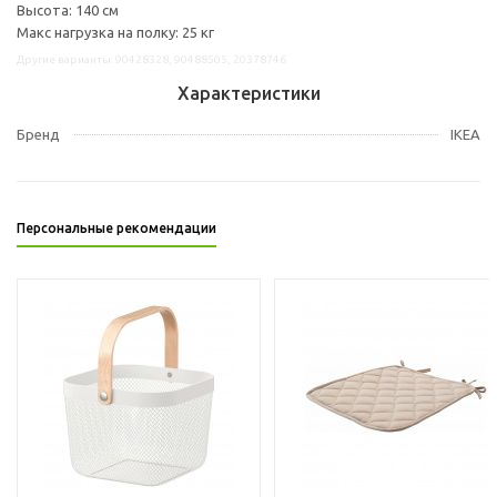
Высота: 140 см
Макс нагрузка на полку: 25 кг
Другие варианты: 90428328, 90488505, 20378746
Характеристики
Бренд
IKEA
Персональные рекомендации