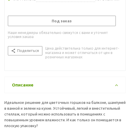
Под заказ
Наши менеджеры обязательно свяжутся с вами и уточнят
условия заказа
Цена действительна только для интернет-
Поделиться
магазина и может отличаться от цен в
розничных магазинах
Описание
Идеальное решение для цветочных горшков на балконе, шампуней
в ванной и зелени на кухне. Устойчивый, легкий и вместительный
стеллаж, который можно использовать в помещениях с
повышенным уровнем влажности. И как только он помещается в
плоскую упаковку?