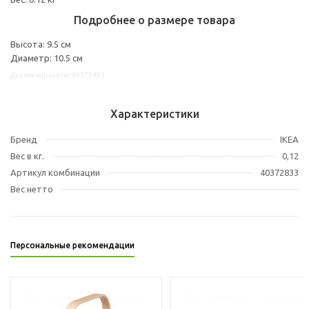
Подробнее о размере товара
Высота: 9.5 см
Диаметр: 10.5 см
Другие варианты: 40372833
Характеристики
Бренд
IKEA
Вес в кг.
0,12
Артикул комбинации
40372833
Вес нетто
Персональные рекомендации