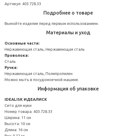
Артикул: 403.728.33
Подробнее о товаре
Вымойте изделие перед первым использованием.
Материалы и уход
Основные части:
Нержавеющая сталь, Нержавеющая сталь
Проволока:
Сталь
Ручка:
Нержавеющая сталь, Полипропилен
Можно мыть в посудомоечной машине.
Информация об упаковке
IDEALISK ИДЕАЛИСК
Сито для муки
Номер товара: 403.728.33
Ширина: 11 см
Высота: 10 см
Длина: 16 см
Вес: 0.12 кг