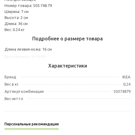
Номер товара: 503.748.79
Ширина: 7 см
Высота: 2 см
Длина: 36 см
Вес: 0.24 кг
Подробнее о размере товара
Длина лезвия ножа: 16 см
Другие варианты: 50374879
Характеристики
Бренд
IKEA
Вес в кг.
0,24
Артикул комбинации
50374879
Вес нетто
Персональные рекомендации