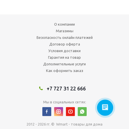
О компании
Магазины
Безопасность онлайн платежей
Договор оферта
Условия доставки
Гарантия на товар
Дополнительные услуги
Как оформить заказ
+7 727 31 22 666
Мы в социальных сетях:
2012 - 2026 гг. © Wmart - товары для дома