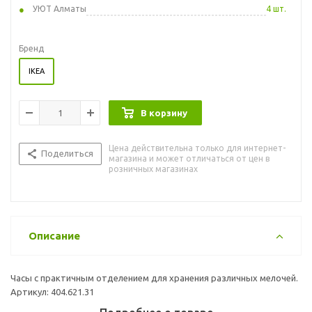
УЮТ Алматы
4 шт.
Бренд
IKEA
В корзину
Цена действительна только для интернет-
Поделиться
магазина и может отличаться от цен в
розничных магазинах
Описание
Часы с практичным отделением для хранения различных мелочей.
Артикул: 404.621.31