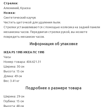
Стрелки:
Алюминий, Краска
Ножка:
Синтетический каучук
Чистить щеточкой для удаления пыли.
Стрелки устанавливаются с помощью колесика на задней панели
механизма часов. Передвигая стрелки рукой, вы можете
повредить механизм часов.
Информация об упаковке
IKEA PS 1995 ИКЕА ПС 1995
Часы
Номер товара: 404.621.31
Ширина: 30 см
Высота: 15 см
Длина: 49 см
Вес: 3.41 кг
Подробнее о размере товара
Ширина: 29 см
Глубина: 15 см
Высота: 48 см