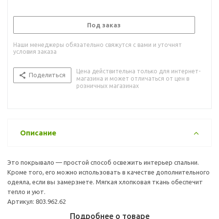
Под заказ
Наши менеджеры обязательно свяжутся с вами и уточнят
условия заказа
Цена действительна только для интернет-
Поделиться
магазина и может отличаться от цен в
розничных магазинах
Описание
Это покрывало — простой способ освежить интерьер спальни.
Кроме того, его можно использовать в качестве дополнительного
одеяла, если вы замерзнете. Мягкая хлопковая ткань обеспечит
тепло и уют.
Артикул: 803.962.62
Подробнее о товаре