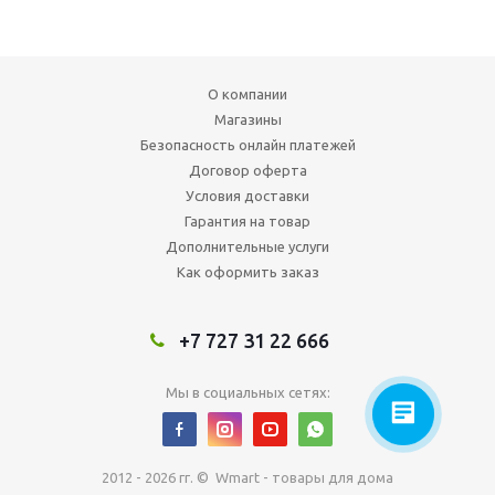
О компании
Магазины
Безопасность онлайн платежей
Договор оферта
Условия доставки
Гарантия на товар
Дополнительные услуги
Как оформить заказ
+7 727 31 22 666
Мы в социальных сетях:
2012 - 2026 гг. © Wmart - товары для дома