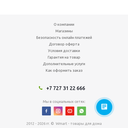
О компании
Магазины
Безопасность онлайн платежей
Договор оферта
Условия доставки
Гарантия на товар
Дополнительные услуги
Как оформить заказ
+7 727 31 22 666
Мы в социальных сетях:
2012 - 2026 гг. © Wmart - товары для дома