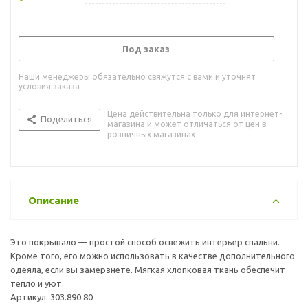
Под заказ
Наши менеджеры обязательно свяжутся с вами и уточнят
условия заказа
Цена действительна только для интернет-
Поделиться
магазина и может отличаться от цен в
розничных магазинах
Описание
Это покрывало — простой способ освежить интерьер спальни.
Кроме того, его можно использовать в качестве дополнительного
одеяла, если вы замерзнете. Мягкая хлопковая ткань обеспечит
тепло и уют.
Артикул: 303.890.80