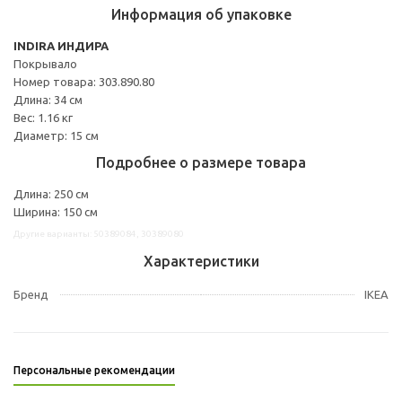
Информация об упаковке
INDIRA ИНДИРА
Покрывало
Номер товара: 303.890.80
Длина: 34 см
Вес: 1.16 кг
Диаметр: 15 см
Подробнее о размере товара
Длина: 250 см
Ширина: 150 см
Другие варианты: 50389084, 30389080
Характеристики
Бренд
IKEA
Персональные рекомендации