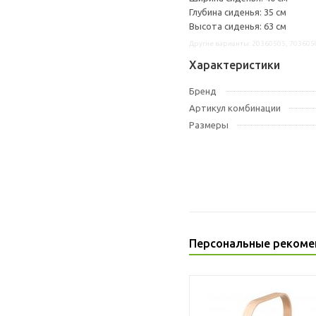
Глубина сиденья: 35 см
Высота сиденья: 63 см
Другие варианты: 20360505, 703605
Характеристики
Бренд
Артикул комбинации
Размеры
Персональные рекоме