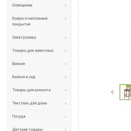
Освещение
Ковры и напольные
покрытия
Электроника
Товары для животных
Ванная
Балкон и сад
Товары для ремонта
Текстиль для дома
Посуда
Детские товары