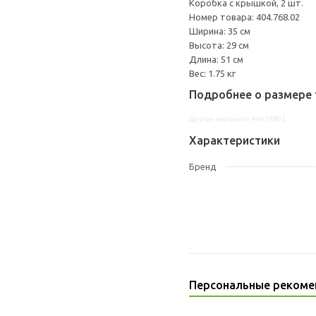
Коробка с крышкой, 2 шт.
Номер товара: 404.768.02
Ширина: 35 см
Высота: 29 см
Длина: 51 см
Вес: 1.75 кг
Подробнее о размере 
Другие варианты: 40476802
Характеристики
Бренд
Персональные рекоме