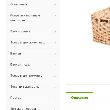
Освещение
Ковры и напольные
покрытия
Электроника
Товары для животных
Ванная
Балкон и сад
Товары для ремонта
Текстиль для дома
Описание
Посуда
Детские товары