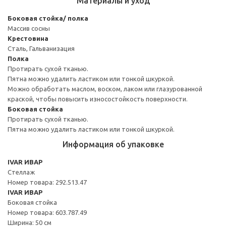
Материалы и уход
Боковая стойка/ полка
Массив сосны
Крестовина
Сталь, Гальванизация
Полка
Протирать сухой тканью.
Пятна можно удалить ластиком или тонкой шкуркой.
Можно обработать маслом, воском, лаком или глазурованной
краской, чтобы повысить износостойкость поверхности.
Боковая стойка
Протирать сухой тканью.
Пятна можно удалить ластиком или тонкой шкуркой.
Информация об упаковке
IVAR ИВАР
Стеллаж
Номер товара: 292.513.47
IVAR ИВАР
Боковая стойка
Номер товара: 603.787.49
Ширина: 50 см