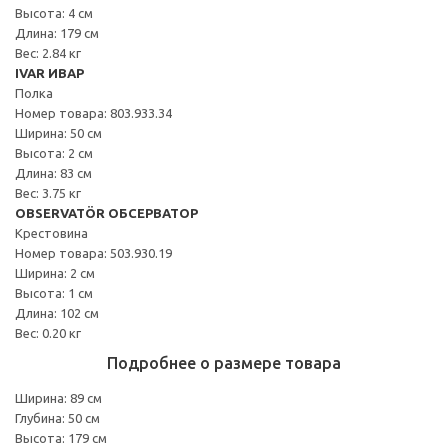
Высота: 4 см
Длина: 179 см
Вес: 2.84 кг
IVAR ИВАР
Полка
Номер товара: 803.933.34
Ширина: 50 см
Высота: 2 см
Длина: 83 см
Вес: 3.75 кг
OBSERVATÖR ОБСЕРВАТОР
Крестовина
Номер товара: 503.930.19
Ширина: 2 см
Высота: 1 см
Длина: 102 см
Вес: 0.20 кг
Подробнее о размере товара
Ширина: 89 см
Глубина: 50 см
Высота: 179 см