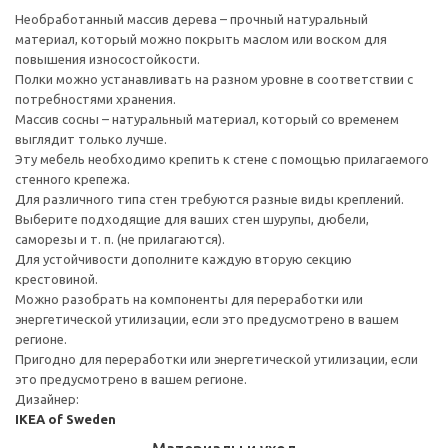
Необработанный массив дерева – прочный натуральный
материал, который можно покрыть маслом или воском для
повышения износостойкости.
Полки можно устанавливать на разном уровне в соответствии с
потребностями хранения.
Массив сосны – натуральный материал, который со временем
выглядит только лучше.
Эту мебель необходимо крепить к стене с помощью прилагаемого
стенного крепежа.
Для различного типа стен требуются разные виды креплений.
Выберите подходящие для ваших стен шурупы, дюбели,
саморезы и т. п. (не прилагаются).
Для устойчивости дополните каждую вторую секцию
крестовиной.
Можно разобрать на компоненты для переработки или
энергетической утилизации, если это предусмотрено в вашем
регионе.
Пригодно для переработки или энергетической утилизации, если
это предусмотрено в вашем регионе.
Дизайнер:
IKEA of Sweden