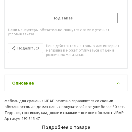
Под заказ
Наши менеджеры обязательно свяжутся с вами и уточнят
условия заказа
Цена действительна только для интернет-
Поделиться
магазина и может отличаться от цен в
розничных магазинах
Описание
Мебель для хранения ИВАР отлично справляется со своими
обязанностями в домах наших покупателей вот уже более 50 лет.
Террасы, гостиные, кладовые и спальни – все они обожают ИВАР.
Артикул: 292.513.47
Подробнее о товаре