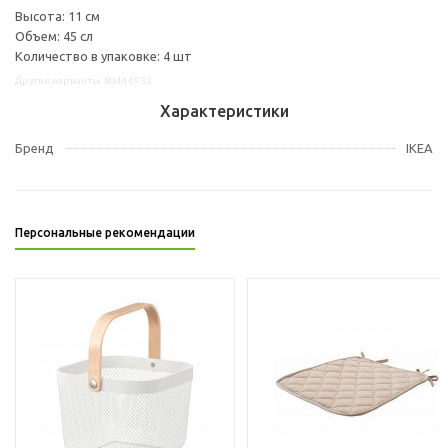
Высота: 11 см
Объем: 45 сл
Количество в упаковке: 4 шт
Другие варианты: 80444932
Характеристики
Бренд
IKEA
Персональные рекомендации