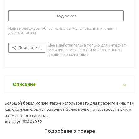
Под заказ
Наши менеджеры обязательно свяжутся с вами и уточнят
условия заказа
Цена действительна только для интернет-
Поделиться
магазина и может отличаться от цен в
розничных магазинах
Описание
Большой бокал можно также использовать для красного вина, так
как округлая форма позволяет более полно почувствовать вкус и
аромат этого напитка.
Артикул: 804.449.32
Подробнее о товаре