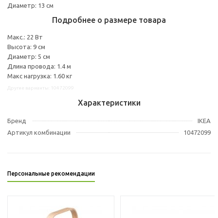
Диаметр: 13 см
Подробнее о размере товара
Макс.: 22 Вт
Высота: 9 см
Диаметр: 5 см
Длина провода: 1.4 м
Макс нагрузка: 1.60 кг
Другие варианты: 10472099
Характеристики
Бренд
IKEA
Артикул комбинации
10472099
Персональные рекомендации