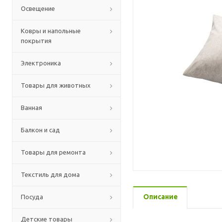
Освещение
Ковры и напольные
покрытия
Электроника
Товары для животных
Ванная
Балкон и сад
Товары для ремонта
Текстиль для дома
Описание
Посуда
Детские товары