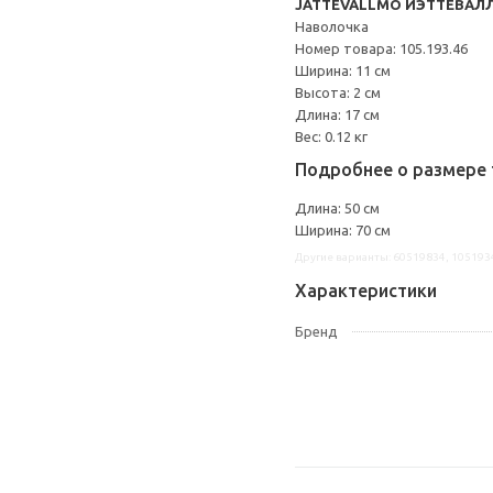
JÄTTEVALLMO ЙЭТТЕВАЛ
Наволочка
Номер товара: 105.193.46
Ширина: 11 см
Высота: 2 см
Длина: 17 см
Вес: 0.12 кг
Подробнее о размере 
Длина: 50 см
Ширина: 70 см
Другие варианты: 60519834, 105193
Характеристики
Бренд