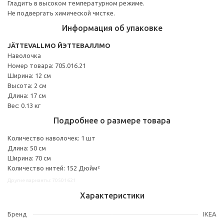
Гладить в высоком температурном режиме.
Не подвергать химической чистке.
Информация об упаковке
JÄTTEVALLMO ЙЭТТЕВАЛЛМО
Наволочка
Номер товара: 705.016.21
Ширина: 12 см
Высота: 2 см
Длина: 17 см
Вес: 0.13 кг
Подробнее о размере товара
Количество наволочек: 1 шт
Длина: 50 см
Ширина: 70 см
Количество нитей: 152 Дюйм²
Другие варианты: 70501621
Характеристики
Бренд
IKEA