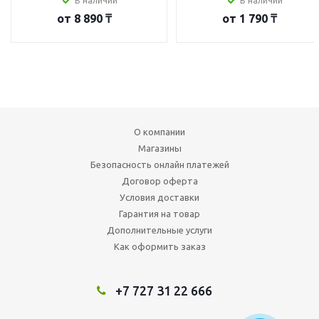
В наличии
В наличии
от
8 890 ₸
от
1 790 ₸
О компании
Магазины
Безопасность онлайн платежей
Договор оферта
Условия доставки
Гарантия на товар
Дополнительные услуги
Как оформить заказ
+7 727 31 22 666