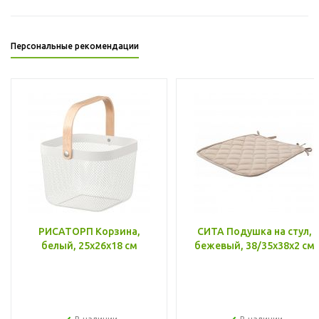
Персональные рекомендации
РИСАТОРП Корзина,
СИТА Подушка на стул,
белый, 25x26x18 см
бежевый, 38/35x38x2 см