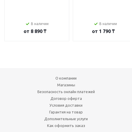
В наличии
В наличии
от
8 890 ₸
от
1 790 ₸
О компании
Магазины
Безопасность онлайн платежей
Договор оферта
Условия доставки
Гарантия на товар
Дополнительные услуги
Как оформить заказ