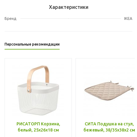
Характеристики
Бренд
IKEA
Персональные рекомендации
РИСАТОРП Корзина,
СИТА Подушка на стул,
белый, 25x26x18 см
бежевый, 38/35x38x2 см