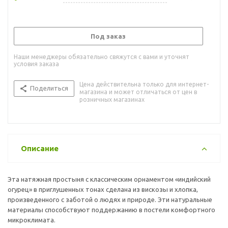
Под заказ
Наши менеджеры обязательно свяжутся с вами и уточнят
условия заказа
Цена действительна только для интернет-
Поделиться
магазина и может отличаться от цен в
розничных магазинах
Описание
Эта натяжная простыня с классическим орнаментом «индийский
огурец» в приглушенных тонах сделана из вискозы и хлопка,
произведенного с заботой о людях и природе. Эти натуральные
материалы способствуют поддержанию в постели комфортного
микроклимата.