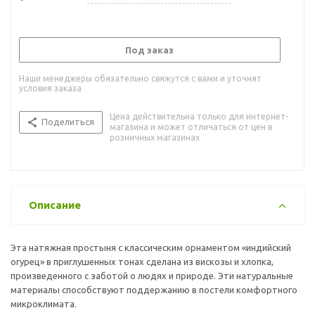
Под заказ
Наши менеджеры обязательно свяжутся с вами и уточнят
условия заказа
Цена действительна только для интернет-
Поделиться
магазина и может отличаться от цен в
розничных магазинах
Описание
Эта натяжная простыня с классическим орнаментом «индийский
огурец» в приглушенных тонах сделана из вискозы и хлопка,
произведенного с заботой о людях и природе. Эти натуральные
материалы способствуют поддержанию в постели комфортного
микроклимата.