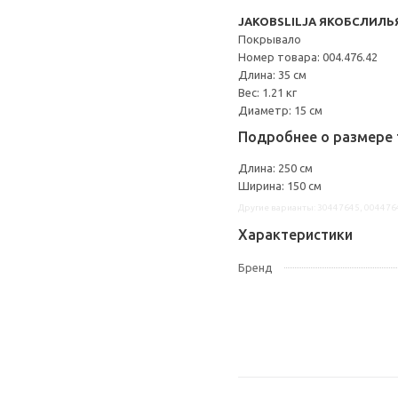
JAKOBSLILJA ЯКОБСЛИЛЬ
Покрывало
Номер товара: 004.476.42
Длина: 35 см
Вес: 1.21 кг
Диаметр: 15 см
Подробнее о размере 
Длина: 250 см
Ширина: 150 см
Другие варианты: 30447645, 004476
Характеристики
Бренд