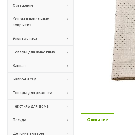
Освещение
Ковры и напольные
покрытия
Электроника
Товары для животных
Ванная
Балкон и сад
Товары для ремонта
Текстиль для дома
Описание
Посуда
Детские товары