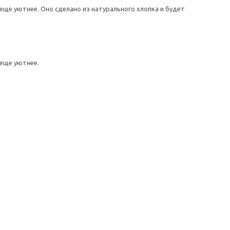
ще уютнее. Оно сделано из натурального хлопка и будет
еще уютнее.