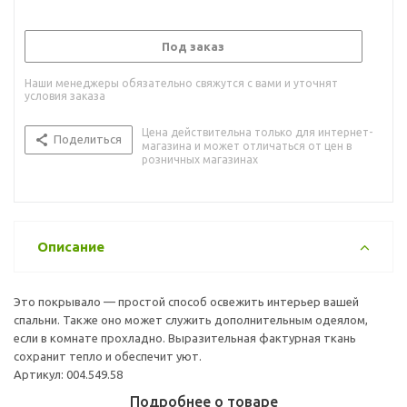
Под заказ
Наши менеджеры обязательно свяжутся с вами и уточнят
условия заказа
Цена действительна только для интернет-
Поделиться
магазина и может отличаться от цен в
розничных магазинах
Описание
Это покрывало — простой способ освежить интерьер вашей
спальни. Также оно может служить дополнительным одеялом,
если в комнате прохладно. Выразительная фактурная ткань
сохранит тепло и обеспечит уют.
Артикул: 004.549.58
Подробнее о товаре