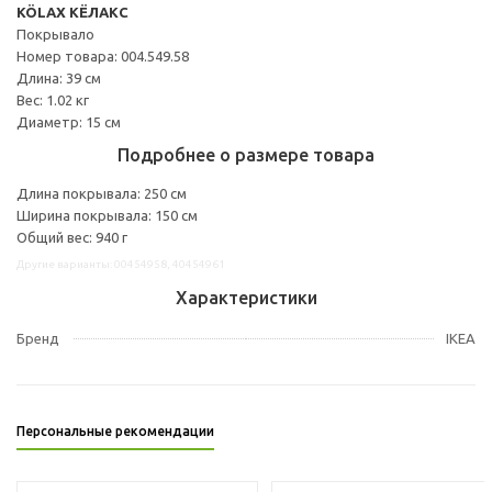
KÖLAX КЁЛАКС
Покрывало
Номер товара: 004.549.58
Длина: 39 см
Вес: 1.02 кг
Диаметр: 15 см
Подробнее о размере товара
Длина покрывала: 250 см
Ширина покрывала: 150 см
Общий вес: 940 г
Другие варианты: 00454958, 40454961
Характеристики
Бренд
IKEA
Персональные рекомендации