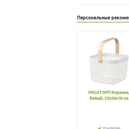
Персональные рекоме
РИСАТОРП Корзина
белый, 25x26x18 см
В наличии