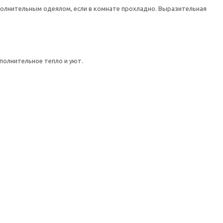
полнительным одеялом, если в комнате прохладно. Выразительная
полнительное тепло и уют.