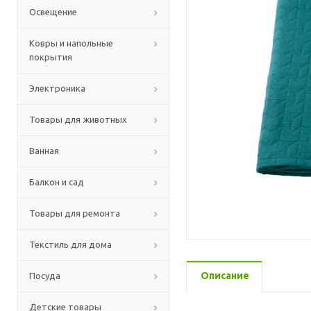
Освещение
Ковры и напольные
покрытия
Электроника
Товары для животных
Ванная
Балкон и сад
Товары для ремонта
Текстиль для дома
Описание
Посуда
Детские товары