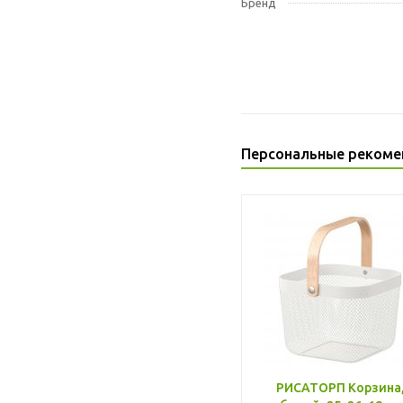
Бренд
Персональные рекоме
РИСАТОРП Корзина