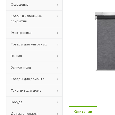
Освещение
Ковры и напольные
покрытия
Электроника
Товары для животных
Ванная
Балкон и сад
Товары для ремонта
Текстиль для дома
Посуда
Описание
Детские товары