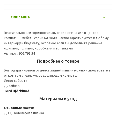
Описание
Вертикально или горизонталью, около стены или в центре
комнаты – мебель серии КАЛЛАКС легко адаптируется к любому
интерьеру и бюджету, особенно если вы дополните решение
ящиками, полками, коробками и вставками.
Артикул: 903.795.54
Подробнее о товаре
Благодаря лицевой отделке задней панели можно использовать в
открытом стеллаже, разделяющем комнату.
Легко собрать.
Дизайнер:
Tord Björklund
Материалы и уход
Основные части:
ДВП, Полимерная пленка