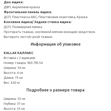
Дно ящика:
ДВП, Акриловая краска
Фронтальная панель ящика:
ДСП, Пластмасса АБС, Пластиковая окантовка, Краска
Боковина ящика/ Задняя стенка ящика:
ДСП, Полимерная пленка
Протирать тканью, смоченной мягким моющим средством.
Вытирать чистой сухой тканью.
Информация об упаковке
KALLAX КАЛЛАКС
Вставка с 2 ящиками
Номер товара: 903.795.54
Ширина: 34 см
Высота: 4 см
Длина: 73 см
Вес: 4.62 кг
Подробнее о размере товара
Ширина: 33 см
Глубина: 37 см
Высота: 33 см