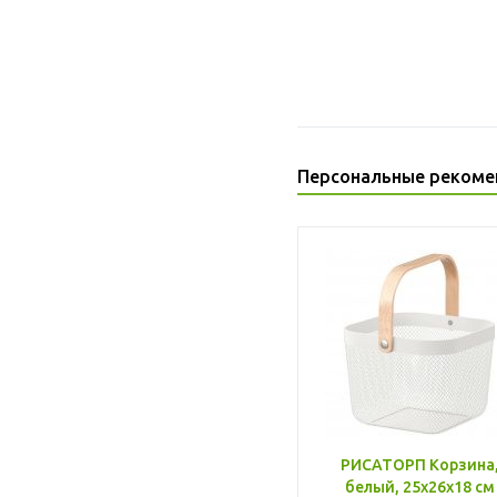
Персональные рекоме
РИСАТОРП Корзина
белый, 25x26x18 см