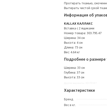
Протирать тканью, смоченн
Вытирать чистой сухой ткан
Информация об упако
KALLAX КАЛЛАКС
Вставка с 2 ящиками
Номер товара: 303.795.47
Ширина: 34 см
Высота: 4 см
Длина: 73 см
Вес: 4.64 кг
Подробнее о размере 
Ширина: 33 см
Глубина: 37 см
Высота: 33 см
Другие варианты: 30379547
Характеристики
Бренд
Вес в кг.