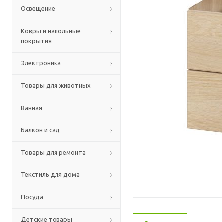
Освещение
Ковры и напольные
покрытия
Электроника
Товары для животных
Ванная
Балкон и сад
Товары для ремонта
Текстиль для дома
Посуда
Детские товары