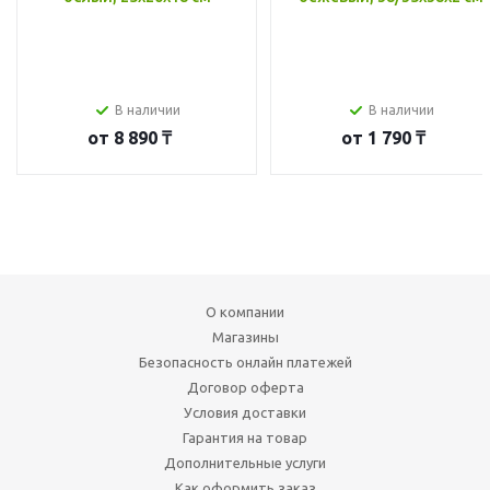
В наличии
В наличии
от
8 890 ₸
от
1 790 ₸
О компании
Магазины
Безопасность онлайн платежей
Договор оферта
Условия доставки
Гарантия на товар
Дополнительные услуги
Как оформить заказ