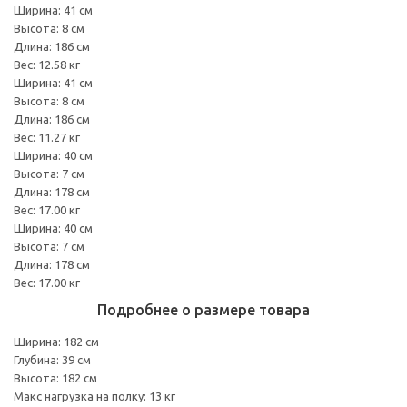
Ширина: 41 см
Высота: 8 см
Длина: 186 см
Вес: 12.58 кг
Ширина: 41 см
Высота: 8 см
Длина: 186 см
Вес: 11.27 кг
Ширина: 40 см
Высота: 7 см
Длина: 178 см
Вес: 17.00 кг
Ширина: 40 см
Высота: 7 см
Длина: 178 см
Вес: 17.00 кг
Подробнее о размере товара
Ширина: 182 см
Глубина: 39 см
Высота: 182 см
Макс нагрузка на полку: 13 кг