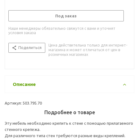
Под заказ
Наши менеджеры обязательно свяжутся с вами и уточнят
условия заказа
Цена действительна только для интернет-
Поделиться
магазина и может отличаться от цен в
розничных магазинах
Описание
Артикул: 503.795.70
Подробнее о товаре
Эту мебель необходимо крепить к стене с помощью прилагаемого
стенного крепежа.
Для различного типа стен требуются разные виды креплений.