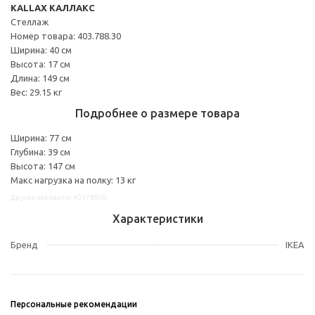
KALLAX КАЛЛАКС
Стеллаж
Номер товара: 403.788.30
Ширина: 40 см
Высота: 17 см
Длина: 149 см
Вес: 29.15 кг
Подробнее о размере товара
Ширина: 77 см
Глубина: 39 см
Высота: 147 см
Макс нагрузка на полку: 13 кг
Другие варианты: 40378830
Характеристики
Бренд
IKEA
Персональные рекомендации