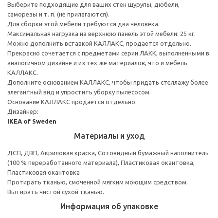
Выберите подходящие для ваших стен шурупы, дюбели,
саморезы и т. п. (не прилагаются).
Для сборки этой мебели требуются два человека.
Максимальная нагрузка на верхнюю панель этой мебели: 25 кг.
Можно дополнить вставкой КАЛЛАКС, продается отдельно.
Прекрасно сочетается с предметами серии ЛАКК, выполненными в
аналогичном дизайне и из тех же материалов, что и мебель
КАЛЛАКС.
Дополните основанием КАЛЛАКС, чтобы придать стеллажу более
элегантный вид и упростить уборку пылесосом.
Основание КАЛЛАКС продается отдельно.
Дизайнер:
IKEA of Sweden
Материалы и уход
ДСП, ДВП, Акриловая краска, Сотовидный бумажный наполнитель
(100 % переработанного материала), Пластиковая окантовка,
Пластиковая окантовка
Протирать тканью, смоченной мягким моющим средством.
Вытирать чистой сухой тканью.
Информация об упаковке