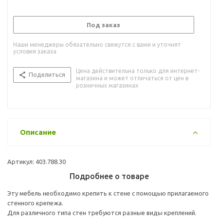
Под заказ
Наши менеджеры обязательно свяжутся с вами и уточнят
условия заказа
Цена действительна только для интернет-
Поделиться
магазина и может отличаться от цен в
розничных магазинах
Описание
Артикул: 403.788.30
Подробнее о товаре
Эту мебель необходимо крепить к стене с помощью прилагаемого
стенного крепежа.
Для различного типа стен требуются разные виды креплений.