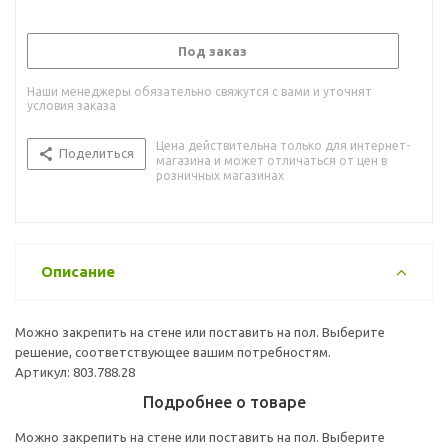
Под заказ
Наши менеджеры обязательно свяжутся с вами и уточнят
условия заказа
Цена действительна только для интернет-
Поделиться
магазина и может отличаться от цен в
розничных магазинах
Описание
Можно закрепить на стене или поставить на пол. Выберите
решение, соответствующее вашим потребностям.
Артикул: 803.788.28
Подробнее о товаре
Можно закрепить на стене или поставить на пол. Выберите