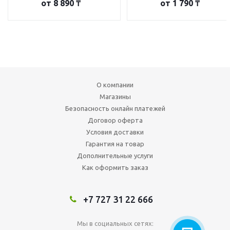
от
8 890 ₸
от
1 790 ₸
О компании
Магазины
Безопасность онлайн платежей
Договор оферта
Условия доставки
Гарантия на товар
Дополнительные услуги
Как оформить заказ
+7 727 31 22 666
Мы в социальных сетях: