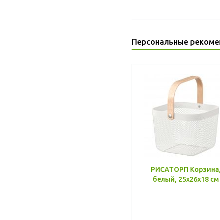
Персональные рекоме
РИСАТОРП Корзина
белый, 25x26x18 см