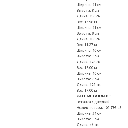
Ширина: 41 см
Высота: 8 см
Длина: 186 см
Вес: 12.58 кг
Ширина: 41 см
Высота: 8 см
Длина: 186 см
Вес: 11.27 кг
Ширина: 40 см
Высота: 7 см
Длина: 178 см
Вес: 17.00 кг
Ширина: 40 см
Высота: 7 см
Длина: 178 см
Вес: 17.00 кг
KALLAX КАЛЛАКС
Вставка с дверцей
Номер товара: 103.795.48
Ширина: 34 см
Высота: 3 см
Длина: 46 см