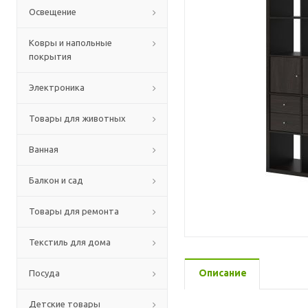
Освещение
Ковры и напольные
покрытия
Электроника
Товары для животных
Ванная
Балкон и сад
Товары для ремонта
Текстиль для дома
Описание
Посуда
Детские товары