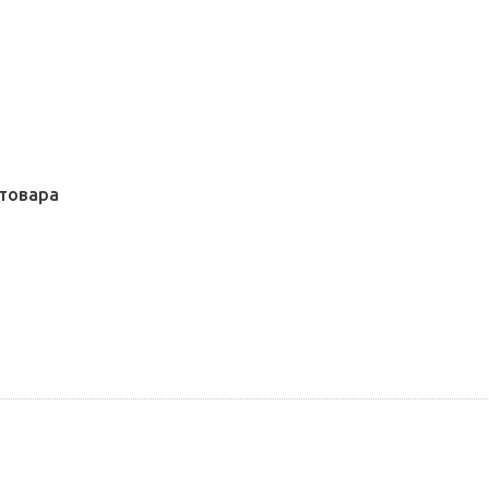
товара