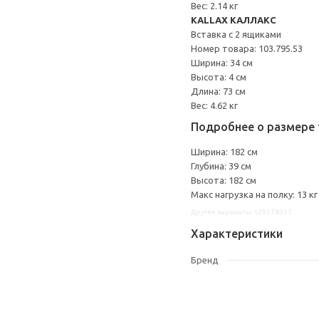
Вес: 2.14 кг
KALLAX КАЛЛАКС
Вставка с 2 ящиками
Номер товара: 103.795.53
Ширина: 34 см
Высота: 4 см
Длина: 73 см
Вес: 4.62 кг
Подробнее о размере 
Ширина: 182 см
Глубина: 39 см
Высота: 182 см
Макс нагрузка на полку: 13 кг
Другие варианты: s29278337
Характеристики
Бренд