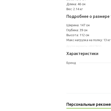
Длина: 46 см
Вес: 2.14 кг
Подробнее о размере 
Ширина: 147 см
Глубина: 39 см
Высота: 112 см
Макс нагрузка на полку: 13 кг
Другие варианты: s69278255
Характеристики
Бренд
Персональные рекоме