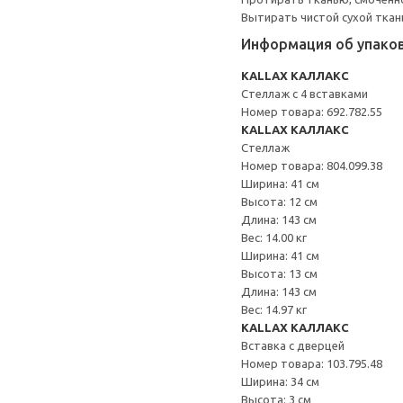
Вытирать чистой сухой ткан
Информация об упако
KALLAX КАЛЛАКС
Стеллаж с 4 вставками
Номер товара: 692.782.55
KALLAX КАЛЛАКС
Стеллаж
Номер товара: 804.099.38
Ширина: 41 см
Высота: 12 см
Длина: 143 см
Вес: 14.00 кг
Ширина: 41 см
Высота: 13 см
Длина: 143 см
Вес: 14.97 кг
KALLAX КАЛЛАКС
Вставка с дверцей
Номер товара: 103.795.48
Ширина: 34 см
Высота: 3 см