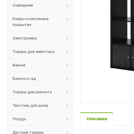
Освещение
Ковры и напольные
покрытия
Электроника
Товары для животных
Ванная
Балкон и сад
Товары для ремонта
Текстиль для дома
Описание
Посуда
Детские товары