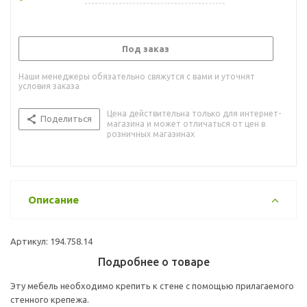
Под заказ
Наши менеджеры обязательно свяжутся с вами и уточнят
условия заказа
Цена действительна только для интернет-
Поделиться
магазина и может отличаться от цен в
розничных магазинах
Описание
Артикул: 194.758.14
Подробнее о товаре
Эту мебель необходимо крепить к стене с помощью прилагаемого
стенного крепежа.