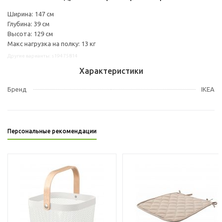
Ширина: 147 см
Глубина: 39 см
Высота: 129 см
Макс нагрузка на полку: 13 кг
Другие варианты: s19475814
Характеристики
Бренд
IKEA
Персональные рекомендации