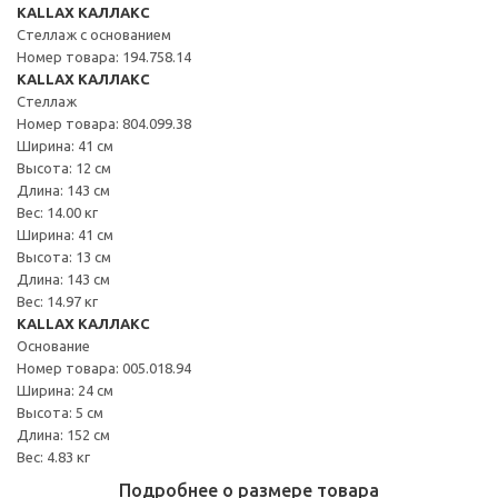
KALLAX КАЛЛАКС
Стеллаж с основанием
Номер товара: 194.758.14
KALLAX КАЛЛАКС
Стеллаж
Номер товара: 804.099.38
Ширина: 41 см
Высота: 12 см
Длина: 143 см
Вес: 14.00 кг
Ширина: 41 см
Высота: 13 см
Длина: 143 см
Вес: 14.97 кг
KALLAX КАЛЛАКС
Основание
Номер товара: 005.018.94
Ширина: 24 см
Высота: 5 см
Длина: 152 см
Вес: 4.83 кг
Подробнее о размере товара