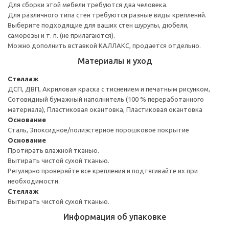
Для сборки этой мебели требуются два человека.
Для различного типа стен требуются разные виды креплений.
Выберите подходящие для ваших стен шурупы, дюбели,
саморезы и т. п. (не прилагаются).
Можно дополнить вставкой КАЛЛАКС, продается отдельно.
Материалы и уход
Стеллаж
ДСП, ДВП, Акриловая краска с тиснением и печатным рисунком,
Сотовидный бумажный наполнитель (100 % переработанного
материала), Пластиковая окантовка, Пластиковая окантовка
Основание
Сталь, Эпоксидное/полиэстерное порошковое покрытие
Основание
Протирать влажной тканью.
Вытирать чистой сухой тканью.
Регулярно проверяйте все крепления и подтягивайте их при
необходимости.
Стеллаж
Вытирать чистой сухой тканью.
Информация об упаковке