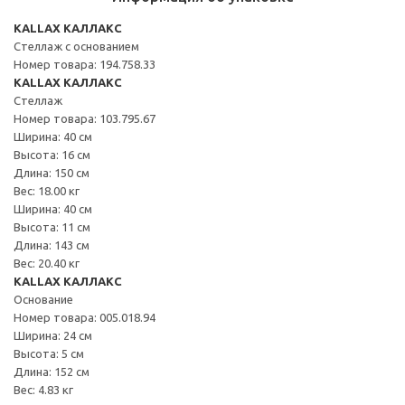
KALLAX КАЛЛАКС
Стеллаж с основанием
Номер товара: 194.758.33
KALLAX КАЛЛАКС
Стеллаж
Номер товара: 103.795.67
Ширина: 40 см
Высота: 16 см
Длина: 150 см
Вес: 18.00 кг
Ширина: 40 см
Высота: 11 см
Длина: 143 см
Вес: 20.40 кг
KALLAX КАЛЛАКС
Основание
Номер товара: 005.018.94
Ширина: 24 см
Высота: 5 см
Длина: 152 см
Вес: 4.83 кг