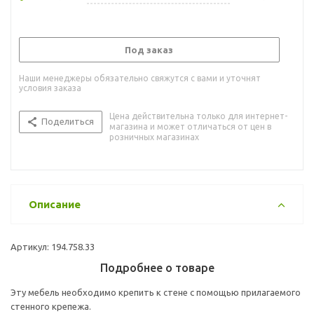
Под заказ
Наши менеджеры обязательно свяжутся с вами и уточнят
условия заказа
Цена действительна только для интернет-
Поделиться
магазина и может отличаться от цен в
розничных магазинах
Описание
Артикул: 194.758.33
Подробнее о товаре
Эту мебель необходимо крепить к стене с помощью прилагаемого
стенного крепежа.