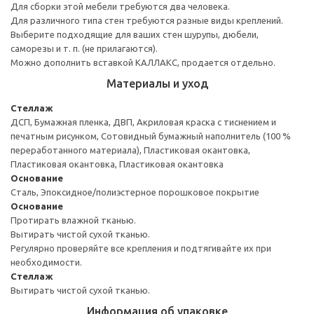
Для сборки этой мебели требуются два человека.
Для различного типа стен требуются разные виды креплений.
Выберите подходящие для ваших стен шурупы, дюбели,
саморезы и т. п. (не прилагаются).
Можно дополнить вставкой КАЛЛАКС, продается отдельно.
Материалы и уход
Стеллаж
ДСП, Бумажная пленка, ДВП, Акриловая краска с тиснением и
печатным рисунком, Сотовидный бумажный наполнитель (100 %
переработанного материала), Пластиковая окантовка,
Пластиковая окантовка, Пластиковая окантовка
Основание
Сталь, Эпоксидное/полиэстерное порошковое покрытие
Основание
Протирать влажной тканью.
Вытирать чистой сухой тканью.
Регулярно проверяйте все крепления и подтягивайте их при
необходимости.
Стеллаж
Вытирать чистой сухой тканью.
Информация об упаковке