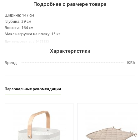
Подробнее о размере товара
Ширина: 147 см
Глубина: 39 см
Высота: 164 см
Макс нагрузка на полку: 13 кг
Другие варианты: s19475833
Характеристики
Бренд
IKEA
Персональные рекомендации