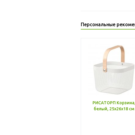
Персональные рекоме
РИСАТОРП Корзина
белый, 25x26x18 см