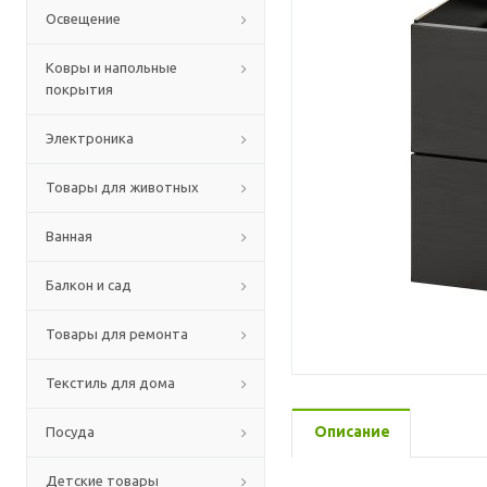
Освещение
Ковры и напольные
покрытия
Электроника
Товары для животных
Ванная
Балкон и сад
Товары для ремонта
Текстиль для дома
Описание
Посуда
Детские товары