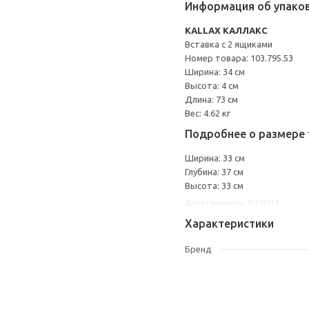
Информация об упако
KALLAX КАЛЛАКС
Вставка с 2 ящиками
Номер товара: 103.795.53
Ширина: 34 см
Высота: 4 см
Длина: 73 см
Вес: 4.62 кг
Подробнее о размере 
Ширина: 33 см
Глубина: 37 см
Высота: 33 см
Другие варианты: 10379553
Характеристики
Бренд