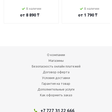
В наличии
В наличии
от
8 890 ₸
от
1 790 ₸
О компании
Магазины
Безопасность онлайн платежей
Договор оферта
Условия доставки
Гарантия на товар
Дополнительные услуги
Как оформить заказ
+7 727 31 22 666