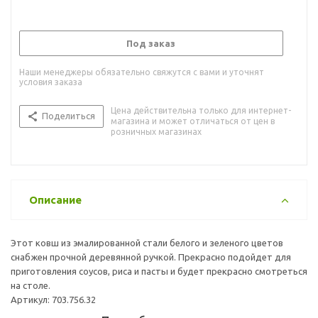
Под заказ
Наши менеджеры обязательно свяжутся с вами и уточнят
условия заказа
Цена действительна только для интернет-
Поделиться
магазина и может отличаться от цен в
розничных магазинах
Описание
Этот ковш из эмалированной стали белого и зеленого цветов
снабжен прочной деревянной ручкой. Прекрасно подойдет для
приготовления соусов, риса и пасты и будет прекрасно смотреться
на столе.
Артикул: 703.756.32