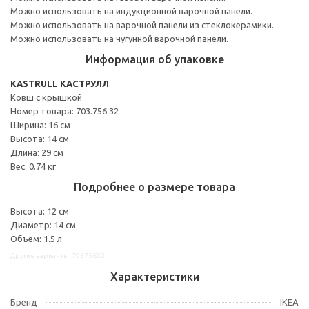
Можно использовать на индукционной варочной панели.
Можно использовать на варочной панели из стеклокерамики.
Можно использовать на чугунной варочной панели.
Информация об упаковке
KASTRULL КАСТРУЛЛ
Ковш с крышкой
Номер товара: 703.756.32
Ширина: 16 см
Высота: 14 см
Длина: 29 см
Вес: 0.74 кг
Подробнее о размере товара
Высота: 12 см
Диаметр: 14 см
Объем: 1.5 л
Другие варианты: 70375632
Характеристики
Бренд
IKEA