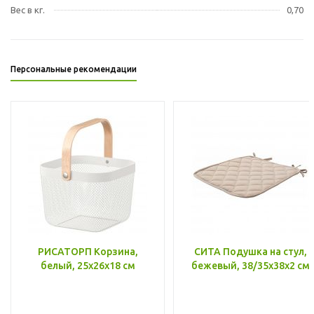
Вес в кг.
0,70
Персональные рекомендации
РИСАТОРП Корзина,
СИТА Подушка на стул,
белый, 25x26x18 см
бежевый, 38/35x38x2 см