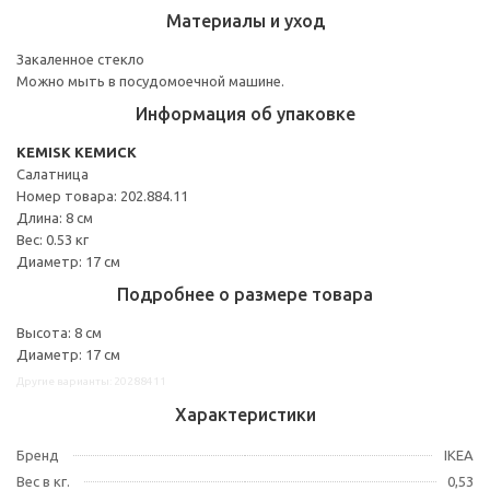
Материалы и уход
Закаленное стекло
Можно мыть в посудомоечной машине.
Информация об упаковке
KEMISK КЕМИСК
Салатница
Номер товара: 202.884.11
Длина: 8 см
Вес: 0.53 кг
Диаметр: 17 см
Подробнее о размере товара
Высота: 8 см
Диаметр: 17 см
Другие варианты: 20288411
Характеристики
Бренд
IKEA
Вес в кг.
0,53