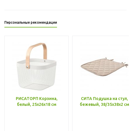
Персональные рекомендации
РИСАТОРП Корзина,
СИТА Подушка на стул,
белый, 25x26x18 см
бежевый, 38/35x38x2 см