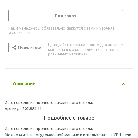
Под заказ
Наши менеджеры обязательно свяжутся с вами и уточнят
условия заказа
Цена действительна только для интернет-
Поделиться
магазина и может отличаться от цен в
розничных магазинах
Описание
Изготовлено из прочного закаленного стекла.
Артикул: 202.884.11
Подробнее о товаре
Изготовлено из прочного закаленного стекла.
Можно мыть в посудомоечной машине и использовать в СВЧ-печи.