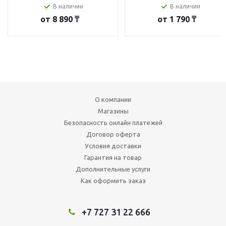
В наличии
В наличии
от
8 890 ₸
от
1 790 ₸
О компании
Магазины
Безопасность онлайн платежей
Договор оферта
Условия доставки
Гарантия на товар
Дополнительные услуги
Как оформить заказ
+7 727 31 22 666