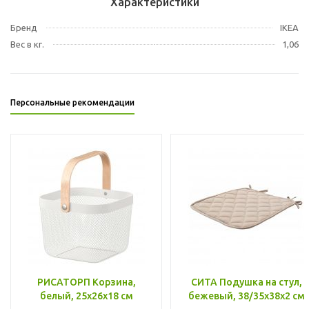
Характеристики
Бренд
IKEA
Вес в кг.
1,06
Персональные рекомендации
РИСАТОРП Корзина,
СИТА Подушка на стул,
белый, 25x26x18 см
бежевый, 38/35x38x2 см