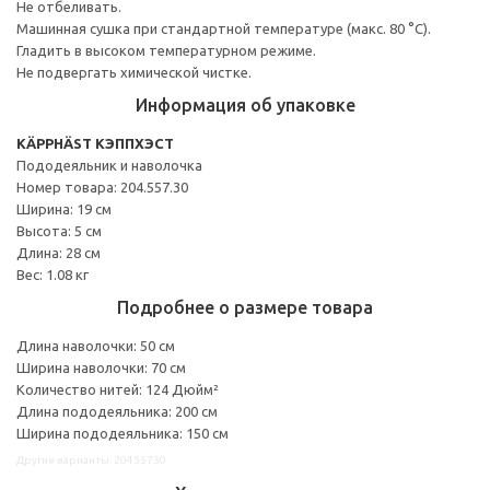
Не отбеливать.
Машинная сушка при стандартной температуре (макс. 80 °C).
Гладить в высоком температурном режиме.
Не подвергать химической чистке.
Информация об упаковке
KÄPPHÄST КЭППХЭСТ
Пододеяльник и наволочка
Номер товара: 204.557.30
Ширина: 19 см
Высота: 5 см
Длина: 28 см
Вес: 1.08 кг
Подробнее о размере товара
Длина наволочки: 50 см
Ширина наволочки: 70 см
Количество нитей: 124 Дюйм²
Длина пододеяльника: 200 см
Ширина пододеяльника: 150 см
Другие варианты: 20455730