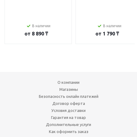
В наличии
В наличии
от
8 890 ₸
от
1 790 ₸
О компании
Магазины
Безопасность онлайн платежей
Договор оферта
Условия доставки
Гарантия на товар
Дополнительные услуги
Как оформить заказ