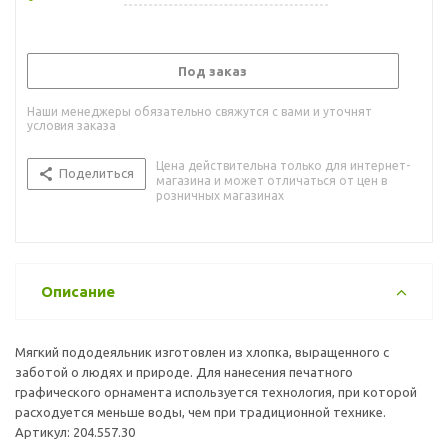
Под заказ
Наши менеджеры обязательно свяжутся с вами и уточнят
условия заказа
Цена действительна только для интернет-
Поделиться
магазина и может отличаться от цен в
розничных магазинах
Описание
Мягкий пододеяльник изготовлен из хлопка, выращенного с
заботой о людях и природе. Для нанесения печатного
графического орнамента используется технология, при которой
расходуется меньше воды, чем при традиционной технике.
Артикул: 204.557.30