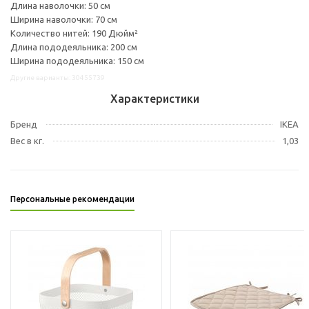
Длина наволочки: 50 см
Ширина наволочки: 70 см
Количество нитей: 190 Дюйм²
Длина пододеяльника: 200 см
Ширина пододеяльника: 150 см
Другие варианты: 30455739
Характеристики
Бренд
IKEA
Вес в кг.
1,03
Персональные рекомендации