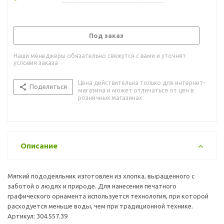
Под заказ
Наши менеджеры обязательно свяжутся с вами и уточнят
условия заказа
Цена действительна только для интернет-
Поделиться
магазина и может отличаться от цен в
розничных магазинах
Описание
Мягкий пододеяльник изготовлен из хлопка, выращенного с
заботой о людях и природе. Для нанесения печатного
графического орнамента используется технология, при которой
расходуется меньше воды, чем при традиционной технике.
Артикул: 304.557.39