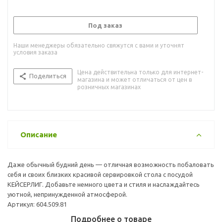
Под заказ
Наши менеджеры обязательно свяжутся с вами и уточнят
условия заказа
Цена действительна только для интернет-
Поделиться
магазина и может отличаться от цен в
розничных магазинах
Описание
Даже обычный будний день — отличная возможность побаловать
себя и своих близких красивой сервировкой стола с посудой
КЕЙСЕРЛИГ. Добавьте немного цвета и стиля и наслаждайтесь
уютной, непринужденной атмосферой.
Артикул: 604.509.81
Подробнее о товаре