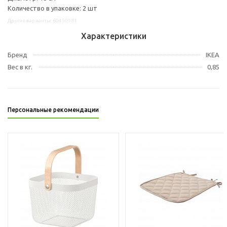
Количество в упаковке: 2 шт
Другие варианты: 60450981
Характеристики
Бренд
IKEA
Вес в кг.
0,85
Персональные рекомендации