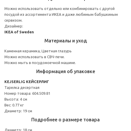
Можно использовать отдельно или комбинировать с другой
посудой из ассортимента ИКЕА и даже любимым бабушкиным
сервизом.
Дизайнер:
IKEA of Sweden
Материалы и уход
Каменная керамика, Цветная глазурь
Можно использовать в СВЧ-печи.
Можно мыть в посудомоечной машине.
Информация об упаковке
KEJSERLIG КЕЙСЕРЛИГ
Тарелка десертная
Номер товара: 604.509.81
Высота: 4 см
Вес: 0.77 кг
Диаметр: 19 см
Подробнее о размере товара
Диаметр: 18 см