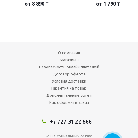
от
8 890 ₸
от
1 790 ₸
О компании
Магазины
Безопасность онлайн платежей
Договор оферта
Условия доставки
Гарантия на товар
Дополнительные услуги
Как оформить заказ
+7 727 31 22 666
Мы в социальных сетях: