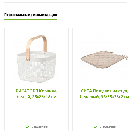
Персональные рекомендации
РИСАТОРП Корзина,
СИТА Подушка на стул,
белый, 25x26x18 см
бежевый, 38/35x38x2 см
В наличии
В наличии