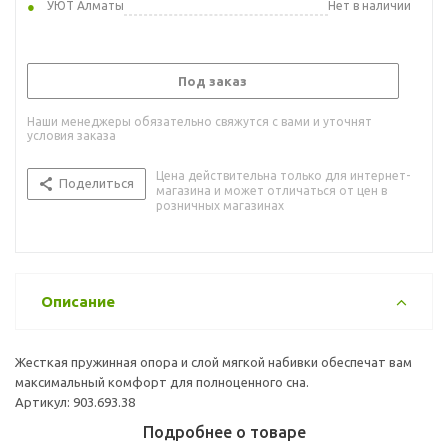
УЮТ Алматы
Нет в наличии
Под заказ
Наши менеджеры обязательно свяжутся с вами и уточнят
условия заказа
Цена действительна только для интернет-
Поделиться
магазина и может отличаться от цен в
розничных магазинах
Описание
Жесткая пружинная опора и слой мягкой набивки обеспечат вам
максимальный комфорт для полноценного сна.
Артикул: 903.693.38
Подробнее о товаре