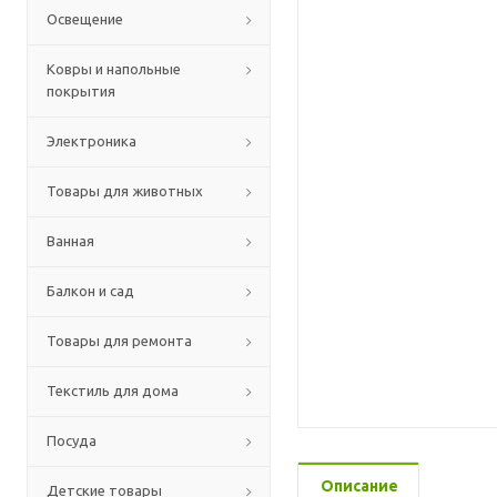
Освещение
Ковры и напольные
покрытия
Электроника
Товары для животных
Ванная
Балкон и сад
Товары для ремонта
Текстиль для дома
Посуда
Описание
Детские товары