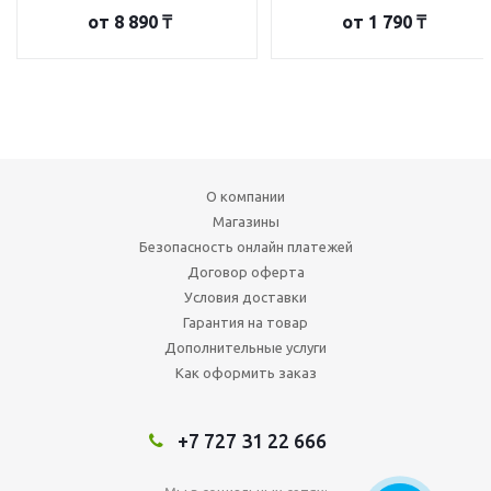
от
8 890 ₸
от
1 790 ₸
О компании
Магазины
Безопасность онлайн платежей
Договор оферта
Условия доставки
Гарантия на товар
Дополнительные услуги
Как оформить заказ
+7 727 31 22 666