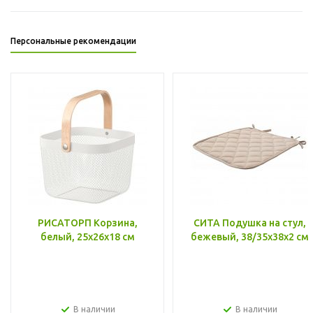
Персональные рекомендации
РИСАТОРП Корзина,
СИТА Подушка на стул,
белый, 25x26x18 см
бежевый, 38/35x38x2 см
В наличии
В наличии