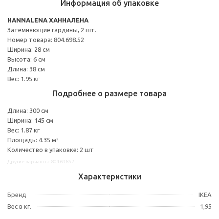
Информация об упаковке
HANNALENA ХАННАЛЕНА
Затемняющие гардины, 2 шт.
Номер товара: 804.698.52
Ширина: 28 см
Высота: 6 см
Длина: 38 см
Вес: 1.95 кг
Подробнее о размере товара
Длина: 300 см
Ширина: 145 см
Вес: 1.87 кг
Площадь: 4.35 м²
Количество в упаковке: 2 шт
Другие варианты: 80469852
Характеристики
Бренд
IKEA
Вес в кг.
1,95