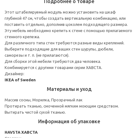
Подробнее о товаре
Этот штабелируемый модуль можно установить на шкаф
глубиной 47 см, чтобы создать вертикальную комбинацию, или
поставить отдельно, дополнив цоколем подходящего размера.
Эту мебель необходимо крепить к стене с помощью прилагаемого
стенного крепежа.
Для различного типа стен требуются разные виды креплений.
Выберите подходящие для ваших стен шурупы, дюбели,
саморезы и т. п. (не прилагаются).
Для сборки этой мебели требуются два человека.
Комбинируется с другими товарами серии ХАВСТА.
Дизайнер:
IKEA of Sweden
Материалы и уход
Массив сосны, Морилка, Прозрачный лак
Протирать тканью, смоченной мягким моющим средством.
Вытирать чистой сухой тканью.
Информация об упаковке
HAVSTA ХАВСТА