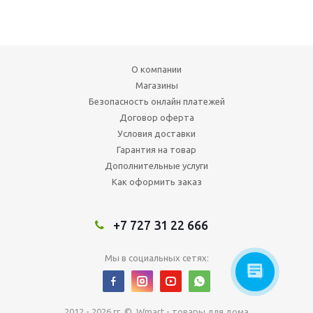
О компании
Магазины
Безопасность онлайн платежей
Договор оферта
Условия доставки
Гарантия на товар
Дополнительные услуги
Как оформить заказ
+7 727 31 22 666
Мы в социальных сетях:
2012 - 2026 гг. © Wmart - товары для дома