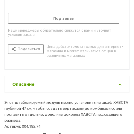
Под заказ
Наши менеджеры обязательно свяжутся с вами и уточнят
условия заказа
Цена действительна только для интернет-
Поделиться
магазина и может отличаться от цен в
розничных магазинах
Описание
Этот штабелируемый модуль можно установить на шкаф ХАВСТА
глубиной 47 см, чтобы создать вертикальную комбинацию, или
поставить отдельно, дополнив цоколем ХАВСТА подходящего
размера.
Артикул: 004.185.74