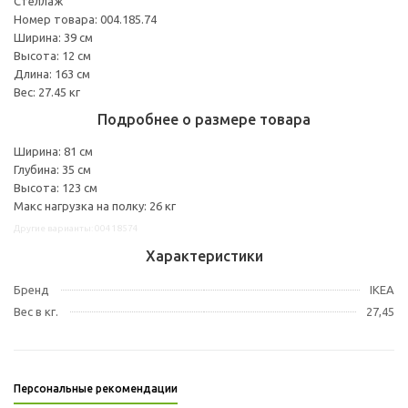
Стеллаж
Номер товара: 004.185.74
Ширина: 39 см
Высота: 12 см
Длина: 163 см
Вес: 27.45 кг
Подробнее о размере товара
Ширина: 81 см
Глубина: 35 см
Высота: 123 см
Макс нагрузка на полку: 26 кг
Другие варианты: 00418574
Характеристики
Бренд
IKEA
Вес в кг.
27,45
Персональные рекомендации