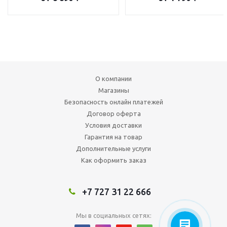
О компании
Магазины
Безопасность онлайн платежей
Договор оферта
Условия доставки
Гарантия на товар
Дополнительные услуги
Как оформить заказ
+7 727 31 22 666
Мы в социальных сетях: