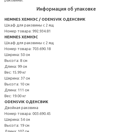
Информация об упаковке
HEMNES ХЕМНЭС / ODENSVIK ОДЕНСВИК
Шкаф для раковины с 2 ящ
Номер товара: 992.934.81
HEMNES ХЕМНЭС
Шкаф для раковины с 2 ящ
Номер товара: 703.690.18
Ширина: 50 см
Высота: 8 см
Длина: 99 см
Вес: 15.99 кг
Ширина: 37 см
Высота: 10 см
Длина: 111 см
Вес: 19.00 кг
ODENSVIK ОДЕНСВИК
Двойная раковина
Номер товара: 003.690.45
Ширина: 54 см
Высота: 19 см
Длина: 107 см